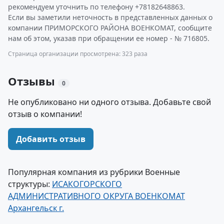
рекомендуем уточнить по телефону +78182648863.
Если вы заметили неточность в представленных данных о
компании ПРИМОРСКОГО РАЙОНА ВОЕНКОМАТ, сообщите
нам об этом, указав при обращении ее номер - № 716805.
Страница организации просмотрена: 323 раза
Отзывы
0
Не опубликовано ни одного отзыва. Добавьте свой
отзыв о компании!
Добавить отзыв
Популярная компания из рубрики Военные
структуры:
ИСАКОГОРСКОГО
АДМИНИСТРАТИВНОГО ОКРУГА ВОЕНКОМАТ
Архангельск г.