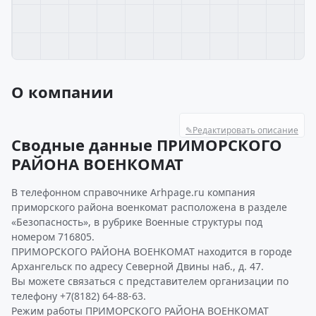
О компании
✎
Редактировать описание
Сводные данные ПРИМОРСКОГО
РАЙОНА ВОЕНКОМАТ
В телефонном справочнике Arhpage.ru компания
приморского района военкомат расположена в разделе
«Безопасность», в рубрике Военные структуры под
номером 716805.
ПРИМОРСКОГО РАЙОНА ВОЕНКОМАТ находится в городе
Архангельск по адресу Северной Двины наб., д. 47.
Вы можете связаться с представителем организации по
телефону +7(8182) 64-88-63.
Режим работы ПРИМОРСКОГО РАЙОНА ВОЕНКОМАТ