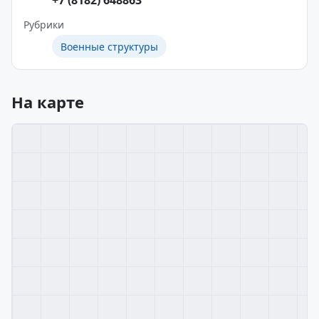
+7 (8182) 648863
Рубрики
Военные структуры
На карте