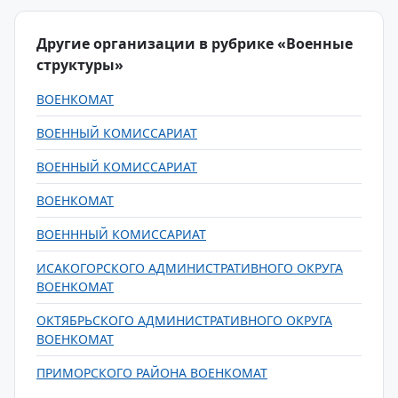
Другие организации в рубрике «Военные
структуры»
ВОЕНКОМАТ
ВОЕННЫЙ КОМИССАРИАТ
ВОЕННЫЙ КОМИССАРИАТ
ВОЕНКОМАТ
ВОЕНННЫЙ КОМИССАРИАТ
ИСАКОГОРСКОГО АДМИНИСТРАТИВНОГО ОКРУГА
ВОЕНКОМАТ
ОКТЯБРЬСКОГО АДМИНИСТРАТИВНОГО ОКРУГА
ВОЕНКОМАТ
ПРИМОРСКОГО РАЙОНА ВОЕНКОМАТ