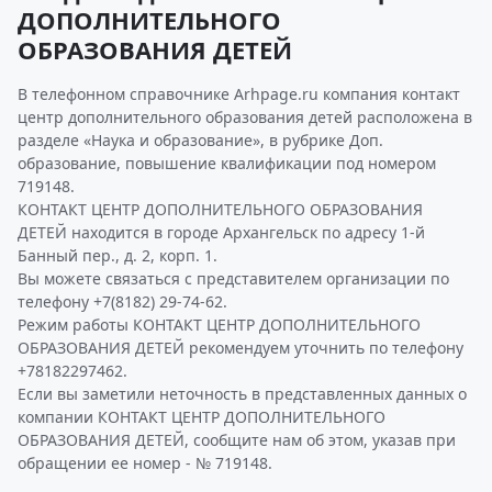
ДОПОЛНИТЕЛЬНОГО
ОБРАЗОВАНИЯ ДЕТЕЙ
В телефонном справочнике Arhpage.ru компания контакт
центр дополнительного образования детей расположена в
разделе «Наука и образование», в рубрике Доп.
образование, повышение квалификации под номером
719148.
КОНТАКТ ЦЕНТР ДОПОЛНИТЕЛЬНОГО ОБРАЗОВАНИЯ
ДЕТЕЙ находится в городе Архангельск по адресу 1-й
Банный пер., д. 2, корп. 1.
Вы можете связаться с представителем организации по
телефону +7(8182) 29-74-62.
Режим работы КОНТАКТ ЦЕНТР ДОПОЛНИТЕЛЬНОГО
ОБРАЗОВАНИЯ ДЕТЕЙ рекомендуем уточнить по телефону
+78182297462.
Если вы заметили неточность в представленных данных о
компании КОНТАКТ ЦЕНТР ДОПОЛНИТЕЛЬНОГО
ОБРАЗОВАНИЯ ДЕТЕЙ, сообщите нам об этом, указав при
обращении ее номер - № 719148.