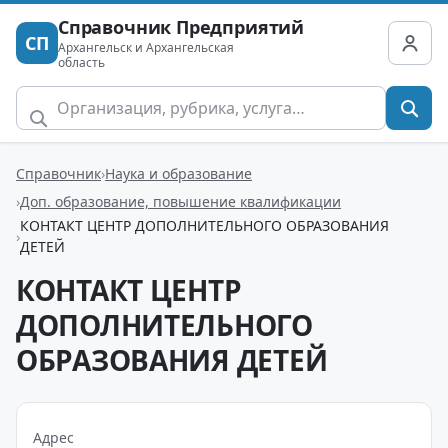
Справочник Предприятий
СП
Архангельск и Архангельская
область
Справочник
Наука и образование
Доп. образование, повышение квалификации
КОНТАКТ ЦЕНТР ДОПОЛНИТЕЛЬНОГО ОБРАЗОВАНИЯ
ДЕТЕЙ
КОНТАКТ ЦЕНТР
ДОПОЛНИТЕЛЬНОГО
ОБРАЗОВАНИЯ ДЕТЕЙ
Адрес