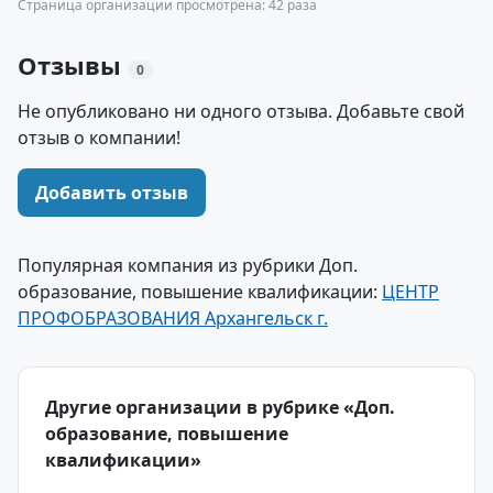
Страница организации просмотрена: 42 раза
Отзывы
0
Не опубликовано ни одного отзыва. Добавьте свой
отзыв о компании!
Добавить отзыв
Популярная компания из рубрики Доп.
образование, повышение квалификации:
ЦЕНТР
ПРОФОБРАЗОВАНИЯ Архангельск г.
Другие организации в рубрике «Доп.
образование, повышение
квалификации»