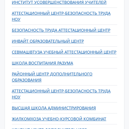
ИНСТИТУТ УСОВЕРШЕНСТВОВАНИЯ УЧИТЕЛЕЙ
АТТЕСТАЦИОННЫЙ ЦЕНТР-БЕЗОПАСНОСТЬ ТРУДА
НОУ
БЕЗОПАСНОСТЬ ТРУДА АТТЕСТАЦИОННЫЙ ЦЕНТР
ИНВАЙТ ОБРАЗОВАТЕЛЬНЫЙ ЦЕНТР
СЕВМАШВТУЗА УЧЕБНЫЙ АТТЕСТАЦИОННЫЙ ЦЕНТР
ШКОЛА ВОСПИТАНИЯ РАЗУМА
РАЙОННЫЙ ЦЕНТР ДОПОЛНИТЕЛЬНОГО
ОБРАЗОВАНИЯ
АТТЕСТАЦИОННЫЙ ЦЕНТР-БЕЗОПАСНОСТЬ ТРУДА
НОУ
ВЫСШАЯ ШКОЛА АДМИНИСТРИРОВАНИЯ
ЖИЛКОМХОЗА УЧЕБНО-КУРСОВОЙ КОМБИНАТ