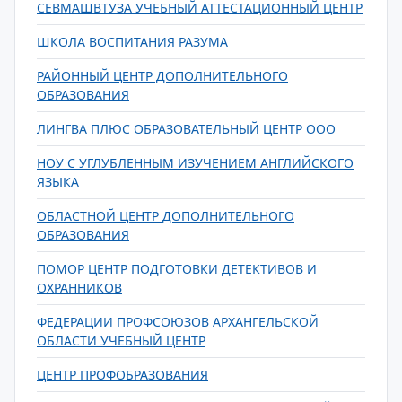
СЕВМАШВТУЗА УЧЕБНЫЙ АТТЕСТАЦИОННЫЙ ЦЕНТР
ШКОЛА ВОСПИТАНИЯ РАЗУМА
РАЙОННЫЙ ЦЕНТР ДОПОЛНИТЕЛЬНОГО
ОБРАЗОВАНИЯ
ЛИНГВА ПЛЮС ОБРАЗОВАТЕЛЬНЫЙ ЦЕНТР ООО
НОУ С УГЛУБЛЕННЫМ ИЗУЧЕНИЕМ АНГЛИЙСКОГО
ЯЗЫКА
ОБЛАСТНОЙ ЦЕНТР ДОПОЛНИТЕЛЬНОГО
ОБРАЗОВАНИЯ
ПОМОР ЦЕНТР ПОДГОТОВКИ ДЕТЕКТИВОВ И
ОХРАННИКОВ
ФЕДЕРАЦИИ ПРОФСОЮЗОВ АРХАНГЕЛЬСКОЙ
ОБЛАСТИ УЧЕБНЫЙ ЦЕНТР
ЦЕНТР ПРОФОБРАЗОВАНИЯ