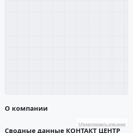
О компании
✎
Редактировать описание
Сводные данные КОНТАКТ ЦЕНТР