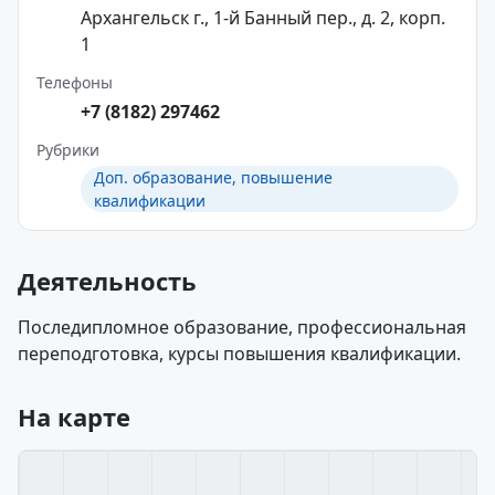
Архангельск г., 1-й Банный пер., д. 2, корп.
1
Телефоны
+7 (8182) 297462
Рубрики
Доп. образование, повышение
квалификации
Деятельность
Последипломное образование, профессиональная
переподготовка, курсы повышения квалификации.
На карте