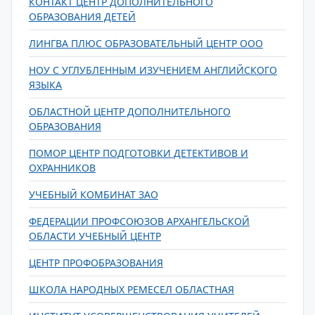
КОНТАКТ ЦЕНТР ДОПОЛНИТЕЛЬНОГО
ОБРАЗОВАНИЯ ДЕТЕЙ
ЛИНГВА ПЛЮС ОБРАЗОВАТЕЛЬНЫЙ ЦЕНТР ООО
НОУ С УГЛУБЛЕННЫМ ИЗУЧЕНИЕМ АНГЛИЙСКОГО
ЯЗЫКА
ОБЛАСТНОЙ ЦЕНТР ДОПОЛНИТЕЛЬНОГО
ОБРАЗОВАНИЯ
ПОМОР ЦЕНТР ПОДГОТОВКИ ДЕТЕКТИВОВ И
ОХРАННИКОВ
УЧЕБНЫЙ КОМБИНАТ ЗАО
ФЕДЕРАЦИИ ПРОФСОЮЗОВ АРХАНГЕЛЬСКОЙ
ОБЛАСТИ УЧЕБНЫЙ ЦЕНТР
ЦЕНТР ПРОФОБРАЗОВАНИЯ
ШКОЛА НАРОДНЫХ РЕМЕСЕЛ ОБЛАСТНАЯ