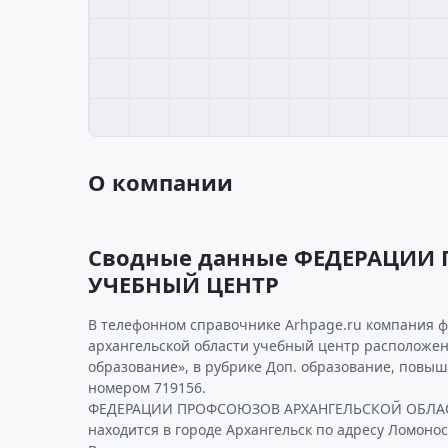
О компании
Сводные данные ФЕДЕРАЦИИ
УЧЕБНЫЙ ЦЕНТР
В телефонном справочнике Arhpage.ru компания 
архангельской области учебный центр расположена
образование», в рубрике Доп. образование, повы
номером 719156.
ФЕДЕРАЦИИ ПРОФСОЮЗОВ АРХАНГЕЛЬСКОЙ ОБЛА
находится в городе Архангельск по адресу Ломоносо