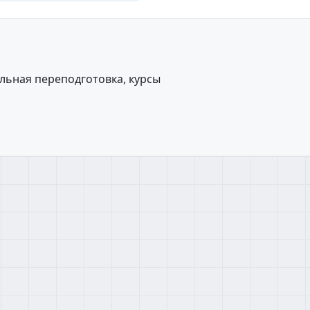
ьная переподготовка, курсы