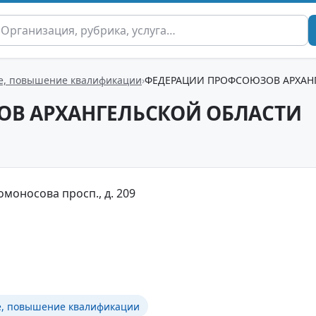
ие, повышение квалификации
ФЕДЕРАЦИИ ПРОФСОЮЗОВ АРХАН
В АРХАНГЕЛЬСКОЙ ОБЛАСТИ
Ломоносова просп., д. 209
е, повышение квалификации