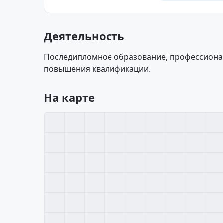
Деятельность
Последипломное образование, профессионал
повышения квалификации.
На карте