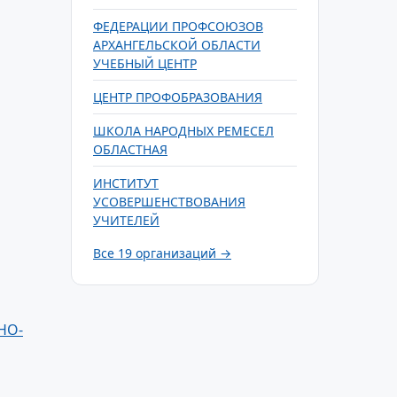
ФЕДЕРАЦИИ ПРОФСОЮЗОВ
АРХАНГЕЛЬСКОЙ ОБЛАСТИ
УЧЕБНЫЙ ЦЕНТР
ЦЕНТР ПРОФОБРАЗОВАНИЯ
ШКОЛА НАРОДНЫХ РЕМЕСЕЛ
ОБЛАСТНАЯ
ИНСТИТУТ
УСОВЕРШЕНСТВОВАНИЯ
УЧИТЕЛЕЙ
Все 19 организаций →
НО-