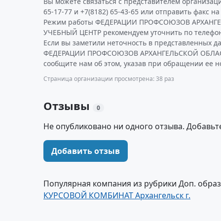
Вы можете связаться с представителем организаци
65-17-77 и +7(8182) 65-43-65 или отправить факс на
Режим работы ФЕДЕРАЦИИ ПРОФСОЮЗОВ АРХАНГ
УЧЕБНЫЙ ЦЕНТР рекомендуем уточнить по телефон
Если вы заметили неточность в представленных д
ФЕДЕРАЦИИ ПРОФСОЮЗОВ АРХАНГЕЛЬСКОЙ ОБЛАС
сообщите нам об этом, указав при обращении ее н
Страница организации просмотрена: 38 раз
Отзывы
0
Не опубликовано ни одного отзыва. Добавьт
Добавить отзыв
Популярная компания из рубрики Доп. обра
КУРСОВОЙ КОМБИНАТ Архангельск г.