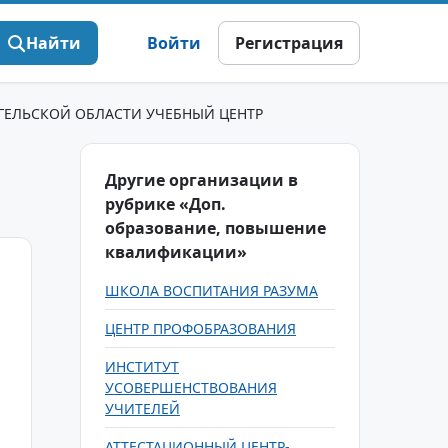
Найти
Войти
Регистрация
ГЕЛЬСКОЙ ОБЛАСТИ УЧЕБНЫЙ ЦЕНТР
Другие организации в
рубрике «Доп.
образование, повышение
квалификации»
ШКОЛА ВОСПИТАНИЯ РАЗУМА
ЦЕНТР ПРОФОБРАЗОВАНИЯ
ИНСТИТУТ
УСОВЕРШЕНСТВОВАНИЯ
УЧИТЕЛЕЙ
АТТЕСТАЦИОННЫЙ ЦЕНТР-