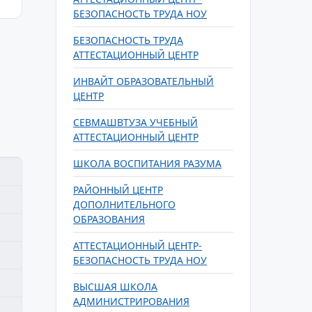
БЕЗОПАСНОСТЬ ТРУДА НОУ
БЕЗОПАСНОСТЬ ТРУДА
АТТЕСТАЦИОННЫЙ ЦЕНТР
ИНВАЙТ ОБРАЗОВАТЕЛЬНЫЙ
ЦЕНТР
СЕВМАШВТУЗА УЧЕБНЫЙ
АТТЕСТАЦИОННЫЙ ЦЕНТР
ШКОЛА ВОСПИТАНИЯ РАЗУМА
РАЙОННЫЙ ЦЕНТР
ДОПОЛНИТЕЛЬНОГО
ОБРАЗОВАНИЯ
АТТЕСТАЦИОННЫЙ ЦЕНТР-
БЕЗОПАСНОСТЬ ТРУДА НОУ
ВЫСШАЯ ШКОЛА
АДМИНИСТРИРОВАНИЯ