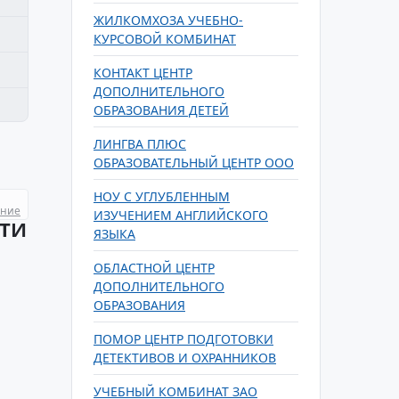
ЖИЛКОМХОЗА УЧЕБНО-
КУРСОВОЙ КОМБИНАТ
КОНТАКТ ЦЕНТР
ДОПОЛНИТЕЛЬНОГО
ОБРАЗОВАНИЯ ДЕТЕЙ
ЛИНГВА ПЛЮС
ОБРАЗОВАТЕЛЬНЫЙ ЦЕНТР ООО
НОУ С УГЛУБЛЕННЫМ
ание
ИЗУЧЕНИЕМ АНГЛИЙСКОГО
СТИ
ЯЗЫКА
ОБЛАСТНОЙ ЦЕНТР
ДОПОЛНИТЕЛЬНОГО
ОБРАЗОВАНИЯ
ПОМОР ЦЕНТР ПОДГОТОВКИ
ДЕТЕКТИВОВ И ОХРАННИКОВ
УЧЕБНЫЙ КОМБИНАТ ЗАО