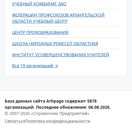
УЧЕБНЫЙ КОМБИНАТ ЗАО
ФЕДЕРАЦИИ ПРОФСОЮЗОВ АРХАНГЕЛЬСКОЙ
ОБЛАСТИ УЧЕБНЫЙ ЦЕНТР
ЦЕНТР ПРОФОБРАЗОВАНИЯ
ШКОЛА НАРОДНЫХ РЕМЕСЕЛ ОБЛАСТНАЯ
ИНСТИТУТ УСОВЕРШЕНСТВОВАНИЯ УЧИТЕЛЕЙ
Все 19 организаций →
База данных сайта Arhpage содержит 5878
организаций. Последнее обновление: 06.08.2026.
© 2007-2026 «Справочник Предприятий»
Связаться
Политика конфиденциальности