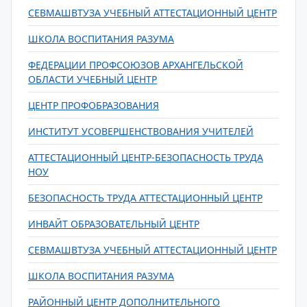
СЕВМАШВТУЗА УЧЕБНЫЙ АТТЕСТАЦИОННЫЙ ЦЕНТР
ШКОЛА ВОСПИТАНИЯ РАЗУМА
ФЕДЕРАЦИИ ПРОФСОЮЗОВ АРХАНГЕЛЬСКОЙ
ОБЛАСТИ УЧЕБНЫЙ ЦЕНТР
ЦЕНТР ПРОФОБРАЗОВАНИЯ
ИНСТИТУТ УСОВЕРШЕНСТВОВАНИЯ УЧИТЕЛЕЙ
АТТЕСТАЦИОННЫЙ ЦЕНТР-БЕЗОПАСНОСТЬ ТРУДА
НОУ
БЕЗОПАСНОСТЬ ТРУДА АТТЕСТАЦИОННЫЙ ЦЕНТР
ИНВАЙТ ОБРАЗОВАТЕЛЬНЫЙ ЦЕНТР
СЕВМАШВТУЗА УЧЕБНЫЙ АТТЕСТАЦИОННЫЙ ЦЕНТР
ШКОЛА ВОСПИТАНИЯ РАЗУМА
РАЙОННЫЙ ЦЕНТР ДОПОЛНИТЕЛЬНОГО