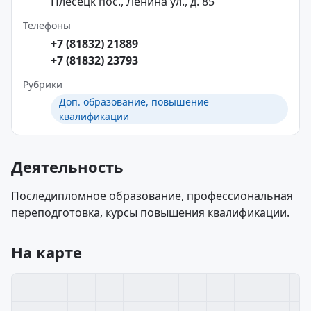
Плесецк пос., Ленина ул., д. 85
Телефоны
+7 (81832) 21889
+7 (81832) 23793
Рубрики
Доп. образование, повышение
квалификации
Деятельность
Последипломное образование, профессиональная
переподготовка, курсы повышения квалификации.
На карте