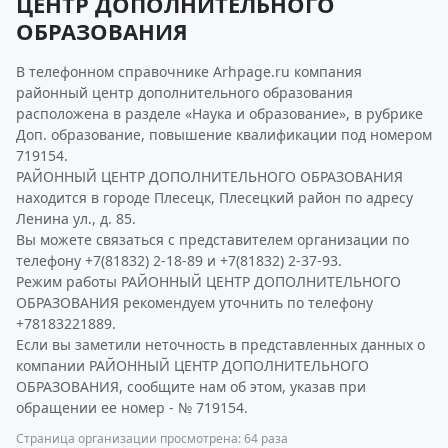
ЦЕНТР ДОПОЛНИТЕЛЬНОГО
ОБРАЗОВАНИЯ
В телефонном справочнике Arhpage.ru компания
районный центр дополнительного образования
расположена в разделе «Наука и образование», в рубрике
Доп. образование, повышение квалификации под номером
719154.
РАЙОННЫЙ ЦЕНТР ДОПОЛНИТЕЛЬНОГО ОБРАЗОВАНИЯ
находится в городе Плесецк, Плесецкий район по адресу
Ленина ул., д. 85.
Вы можете связаться с представителем организации по
телефону +7(81832) 2-18-89 и +7(81832) 2-37-93.
Режим работы РАЙОННЫЙ ЦЕНТР ДОПОЛНИТЕЛЬНОГО
ОБРАЗОВАНИЯ рекомендуем уточнить по телефону
+78183221889.
Если вы заметили неточность в представленных данных о
компании РАЙОННЫЙ ЦЕНТР ДОПОЛНИТЕЛЬНОГО
ОБРАЗОВАНИЯ, сообщите нам об этом, указав при
обращении ее номер - № 719154.
Страница организации просмотрена: 64 раза