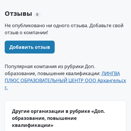
Отзывы
0
Не опубликовано ни одного отзыва. Добавьте свой
отзыв о компании!
Добавить отзыв
Популярная компания из рубрики Доп.
образование, повышение квалификации:
ЛИНГВА
ПЛЮС ОБРАЗОВАТЕЛЬНЫЙ ЦЕНТР ООО Архангельск
г.
Другие организации в рубрике «Доп.
образование, повышение
квалификации»