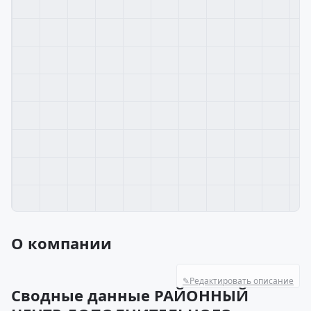
О компании
✎
Редактировать описание
Сводные данные РАЙОННЫЙ