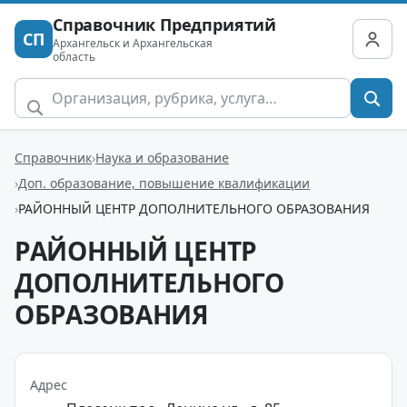
Справочник Предприятий
СП
Архангельск и Архангельская
область
Справочник
Наука и образование
Доп. образование, повышение квалификации
РАЙОННЫЙ ЦЕНТР ДОПОЛНИТЕЛЬНОГО ОБРАЗОВАНИЯ
РАЙОННЫЙ ЦЕНТР
ДОПОЛНИТЕЛЬНОГО
ОБРАЗОВАНИЯ
Адрес