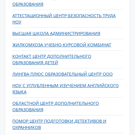
ОБРАЗОВАНИЯ
АТТЕСТАЦИОННЫЙ ЦЕНТР-БЕЗОПАСНОСТЬ ТРУДА
НОУ
ВЫСШАЯ ШКОЛА АДМИНИСТРИРОВАНИЯ
ЖИЛКОМХОЗА УЧЕБНО-КУРСОВОЙ КОМБИНАТ
КОНТАКТ ЦЕНТР ДОПОЛНИТЕЛЬНОГО
ОБРАЗОВАНИЯ ДЕТЕЙ
ЛИНГВА ПЛЮС ОБРАЗОВАТЕЛЬНЫЙ ЦЕНТР ООО
НОУ С УГЛУБЛЕННЫМ ИЗУЧЕНИЕМ АНГЛИЙСКОГО
ЯЗЫКА
ОБЛАСТНОЙ ЦЕНТР ДОПОЛНИТЕЛЬНОГО
ОБРАЗОВАНИЯ
ПОМОР ЦЕНТР ПОДГОТОВКИ ДЕТЕКТИВОВ И
ОХРАННИКОВ