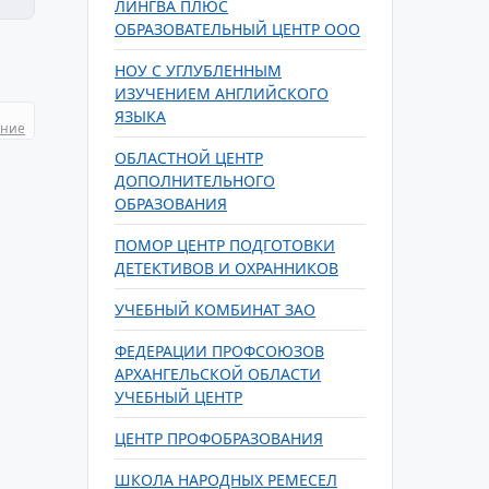
ЛИНГВА ПЛЮС
ОБРАЗОВАТЕЛЬНЫЙ ЦЕНТР ООО
НОУ С УГЛУБЛЕННЫМ
ИЗУЧЕНИЕМ АНГЛИЙСКОГО
ЯЗЫКА
ание
ОБЛАСТНОЙ ЦЕНТР
ДОПОЛНИТЕЛЬНОГО
ОБРАЗОВАНИЯ
ПОМОР ЦЕНТР ПОДГОТОВКИ
ДЕТЕКТИВОВ И ОХРАННИКОВ
УЧЕБНЫЙ КОМБИНАТ ЗАО
ФЕДЕРАЦИИ ПРОФСОЮЗОВ
АРХАНГЕЛЬСКОЙ ОБЛАСТИ
УЧЕБНЫЙ ЦЕНТР
ЦЕНТР ПРОФОБРАЗОВАНИЯ
ШКОЛА НАРОДНЫХ РЕМЕСЕЛ