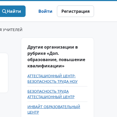
Найти
Войти
Регистрация
Я УЧИТЕЛЕЙ
Другие организации в
рубрике «Доп.
образование, повышение
квалификации»
АТТЕСТАЦИОННЫЙ ЦЕНТР-
БЕЗОПАСНОСТЬ ТРУДА НОУ
БЕЗОПАСНОСТЬ ТРУДА
АТТЕСТАЦИОННЫЙ ЦЕНТР
ИНВАЙТ ОБРАЗОВАТЕЛЬНЫЙ
ЦЕНТР