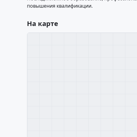
повышения квалификации.
На карте