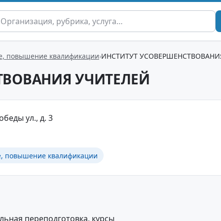
ие, повышение квалификации
ИНСТИТУТ УСОВЕРШЕНСТВОВАНИ
ТВОВАНИЯ УЧИТЕЛЕЙ
беды ул., д. 3
е, повышение квалификации
ьная переподготовка, курсы