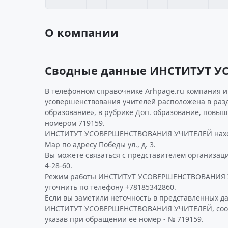
О компании
Сводные данные ИНСТИТУТ 
В телефонном справочнике Arhpage.ru компания и
усовершенствования учителей расположена в разд
образование», в рубрике Доп. образование, повы
номером 719159.
ИНСТИТУТ УСОВЕРШЕНСТВОВАНИЯ УЧИТЕЛЕЙ наход
Мар по адресу Победы ул., д. 3.
Вы можете связаться с представителем организаци
4-28-60.
Режим работы ИНСТИТУТ УСОВЕРШЕНСТВОВАНИЯ 
уточнить по телефону +78185342860.
Если вы заметили неточность в представленных д
ИНСТИТУТ УСОВЕРШЕНСТВОВАНИЯ УЧИТЕЛЕЙ, сооб
указав при обращении ее номер - № 719159.