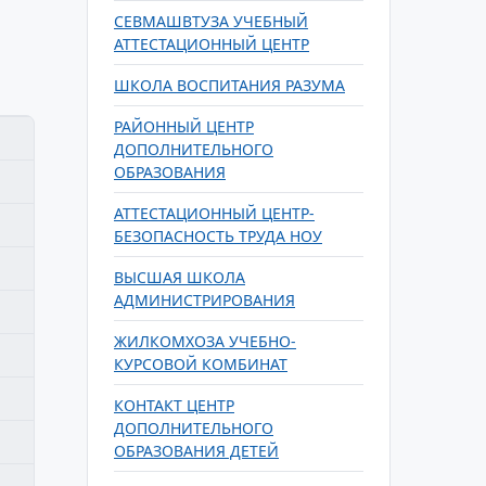
СЕВМАШВТУЗА УЧЕБНЫЙ
АТТЕСТАЦИОННЫЙ ЦЕНТР
ШКОЛА ВОСПИТАНИЯ РАЗУМА
РАЙОННЫЙ ЦЕНТР
ДОПОЛНИТЕЛЬНОГО
ОБРАЗОВАНИЯ
АТТЕСТАЦИОННЫЙ ЦЕНТР-
БЕЗОПАСНОСТЬ ТРУДА НОУ
ВЫСШАЯ ШКОЛА
АДМИНИСТРИРОВАНИЯ
ЖИЛКОМХОЗА УЧЕБНО-
КУРСОВОЙ КОМБИНАТ
КОНТАКТ ЦЕНТР
ДОПОЛНИТЕЛЬНОГО
ОБРАЗОВАНИЯ ДЕТЕЙ